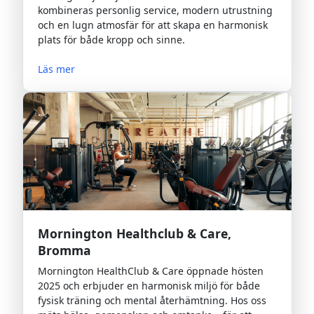
kombineras personlig service, modern utrustning
och en lugn atmosfär för att skapa en harmonisk
plats för både kropp och sinne.
Läs mer
Mornington Healthclub & Care,
Bromma
Mornington HealthClub & Care öppnade hösten
2025 och erbjuder en harmonisk miljö för både
fysisk träning och mental återhämtning. Hos oss